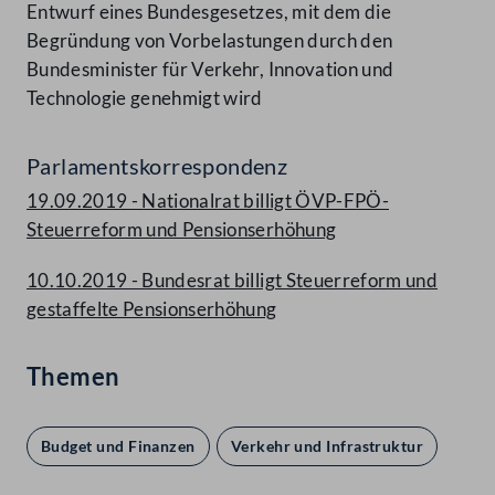
Entwurf eines Bundesgesetzes, mit dem die
Begründung von Vorbelastungen durch den
Bundesminister für Verkehr, Innovation und
Technologie genehmigt wird
Parlamentskorrespondenz
19.09.2019 - Nationalrat billigt ÖVP-FPÖ-
Steuerreform und Pensionserhöhung
10.10.2019 - Bundesrat billigt Steuerreform und
gestaffelte Pensionserhöhung
Themen
Budget und Finanzen
Verkehr und Infrastruktur