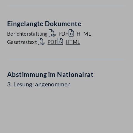
Eingelangte Dokumente
Berichterstattung
PDF
HTML
Gesetzestext
PDF
HTML
Abstimmung im Nationalrat
3. Lesung: angenommen