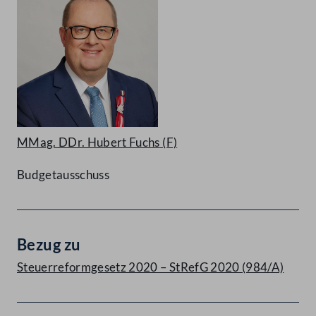
MMag. DDr. Hubert Fuchs
(F)
Budgetausschuss
Bezug zu
Steuerreformgesetz 2020 – StRefG 2020 (984/A)