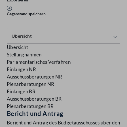
Gegenstand speichern
Übersicht
Stellungnahmen
Parlamentarisches Verfahren
Einlangen NR
Ausschussberatungen NR
Plenarberatungen NR
Einlangen BR
Ausschussberatungen BR
Plenarberatungen BR
Bericht und Antrag
Bericht und Antrag des Budgetausschusses über den