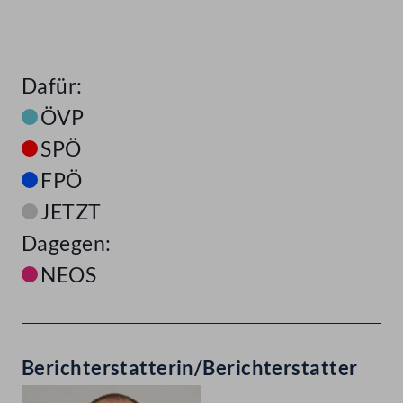
Dafür:
ÖVP
SPÖ
FPÖ
JETZT
Dagegen:
NEOS
Berichterstatterin/Berichterstatter