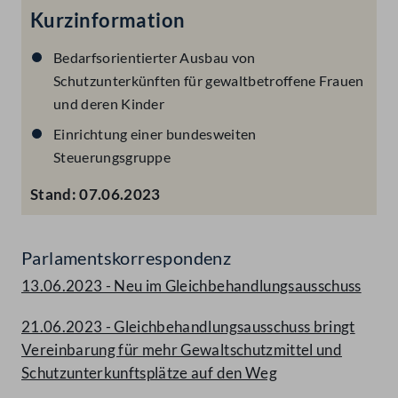
Kurzinformation
Bedarfsorientierter Ausbau von
Schutzunterkünften für gewaltbetroffene Frauen
und deren Kinder
Einrichtung einer bundesweiten
Steuerungsgruppe
Stand:
07.06.2023
Parlamentskorrespondenz
13.06.2023 - Neu im Gleichbehandlungsausschuss
21.06.2023 - Gleichbehandlungsausschuss bringt
Vereinbarung für mehr Gewaltschutzmittel und
Schutzunterkunftsplätze auf den Weg