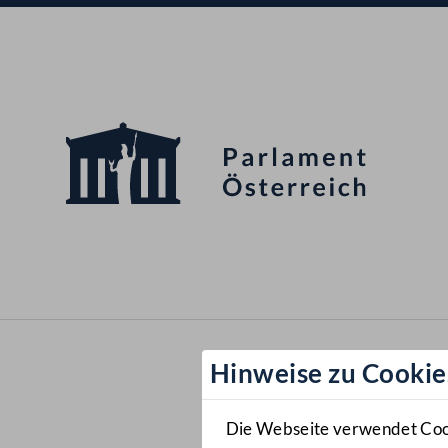
Hinweise zu Cookie
Die Webseite verwendet Cooki