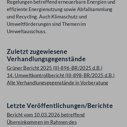
Regelungen betreffend erneuerbare Energien und
effiziente Energienutzung sowie Abfallsammlung
und Recycling. Auch Klimaschutz und
Umweltförderungen sind Themen im
Umweltausschuss.
Zuletzt zugewiesene
Verhandlungsgegenstände
Grüner Bericht 2025 (III-896-BR/2025 d.B.)
14. Umweltkontrollbericht (III-898-BR/2025 d.B.)
Alle Verhandlungsgegenstände in Vorberatung
Letzte Veröffentlichungen/Berichte
Bericht vom 10.03.2026 betreffend
Übereinkommen im Rahmen des