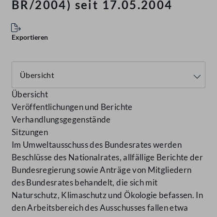
BR/2004) seit 17.05.2004
Exportieren
Übersicht
Veröffentlichungen und Berichte
Verhandlungsgegenstände
Sitzungen
Im Umweltausschuss des Bundesrates werden
Beschlüsse des Nationalrates, allfällige Berichte der
Bundesregierung sowie Anträge von Mitgliedern
des Bundesrates behandelt, die sich mit
Naturschutz, Klimaschutz und Ökologie befassen. In
den Arbeitsbereich des Ausschusses fallen etwa