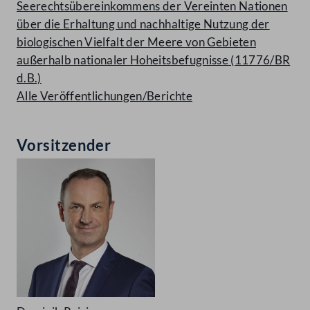
Seerechtsübereinkommens der Vereinten Nationen
über die Erhaltung und nachhaltige Nutzung der
biologischen Vielfalt der Meere von Gebieten
außerhalb nationaler Hoheitsbefugnisse (11776/BR
d.B.)
Alle Veröffentlichungen/Berichte
Vorsitzender