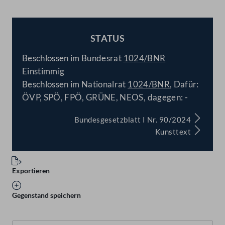
STATUS
BESCHLOSSEN
Beschlossen im Bundesrat
1024/BNR
Einstimmig
Beschlossen im Nationalrat
1024/BNR
, Dafür:
ÖVP, SPÖ, FPÖ, GRÜNE, NEOS, dagegen: -
Bundesgesetzblatt I Nr. 90/2024
Kunsttext
Exportieren
Gegenstand speichern