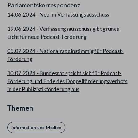
Parlamentskorrespondenz
14.06.2024 - Neu im Verfassungsausschuss
19.06.2024 - Verfassungsausschuss gibt grünes
Licht für neue Podcast-Förderung
05.07.2024 - Nationalrat einstimmig für Podcast-
Förderung
10.07.2024 - Bundesrat spricht sich für Podcast-
Förderung und Ende des Doppelförderungsverbots
in der Publizistikförderung aus
Themen
Information und Medien