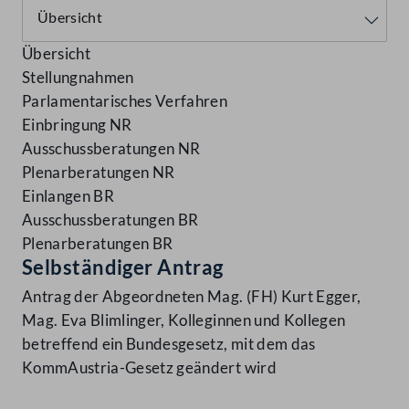
Übersicht
Stellungnahmen
Parlamentarisches Verfahren
Einbringung NR
Ausschussberatungen NR
Plenarberatungen NR
Einlangen BR
Ausschussberatungen BR
Plenarberatungen BR
Selbständiger Antrag
Antrag der Abgeordneten Mag. (FH) Kurt Egger,
Mag. Eva Blimlinger, Kolleginnen und Kollegen
betreffend ein Bundesgesetz, mit dem das
KommAustria-Gesetz geändert wird