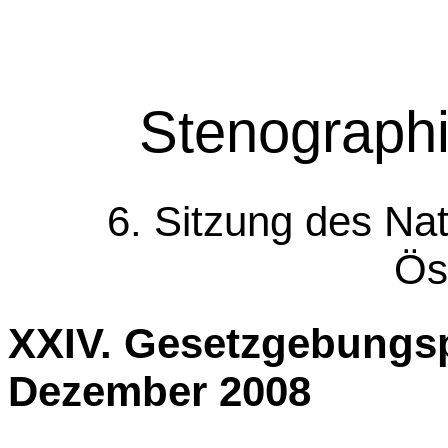
Stenographi
6. Sitzung des Nat
Ös
XXIV. Gesetzgebung
Dezember 2008