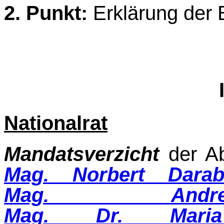
2. Punkt:
Erklärung der 
Nationalrat
Mandatsverzicht
der A
Mag. Norbert Darab
Mag. Andre
Mag. Dr. Maria