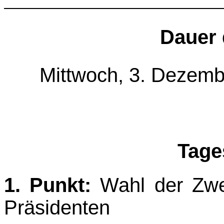
Dauer 
Mittwoch, 3. Dezemb
Tage
1. Punkt:
Wahl der Zwei
Präsidenten