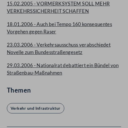
15.02.2005 - VORMERKSYSTEM SOLL MEHR
VERKEHRSSICHERHEIT SCHAFFEN
18.01.2006 - Auch bei Tempo 160 konsequentes
Vorgehen gegen Raser
23.03.2006 - Verkehrsausschuss verabschiedet
Novelle zum Bundesstraßengesetz
29.03.2006 - Nationalrat debattiert ein Bündel von
Straßenbau-Maßnahmen
Themen
Verkehr und Infrastruktur