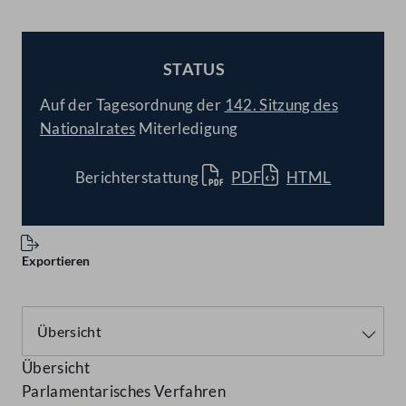
STATUS
BESCHLOSSEN
Auf der Tagesordnung der
142. Sitzung des
Nationalrates
Miterledigung
Berichterstattung
PDF
HTML
Exportieren
Übersicht
Parlamentarisches Verfahren