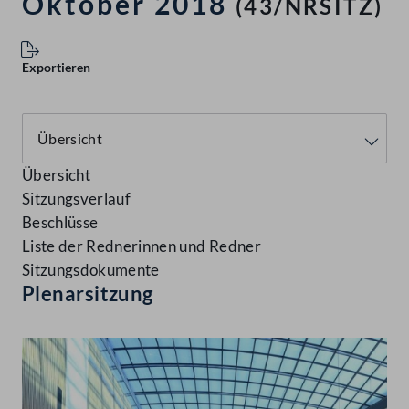
Oktober 2018
(43/NRSITZ)
Exportieren
Übersicht
Sitzungsverlauf
Beschlüsse
Liste der Rednerinnen und Redner
Sitzungsdokumente
Plenarsitzung