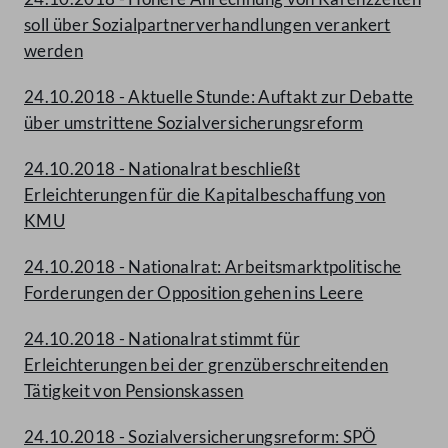
soll über Sozialpartnerverhandlungen verankert
werden
24.10.2018 - Aktuelle Stunde: Auftakt zur Debatte
über umstrittene Sozialversicherungsreform
24.10.2018 - Nationalrat beschließt
Erleichterungen für die Kapitalbeschaffung von
KMU
24.10.2018 - Nationalrat: Arbeitsmarktpolitische
Forderungen der Opposition gehen ins Leere
24.10.2018 - Nationalrat stimmt für
Erleichterungen bei der grenzüberschreitenden
Tätigkeit von Pensionskassen
24.10.2018 - Sozialversicherungsreform: SPÖ