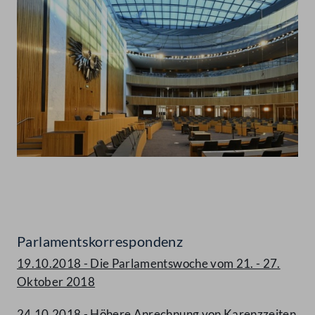
Abspielen
Parlamentskorrespondenz
19.10.2018 - Die Parlamentswoche vom 21. - 27.
Oktober 2018
24.10.2018 - Höhere Anrechnung von Karenzzeiten