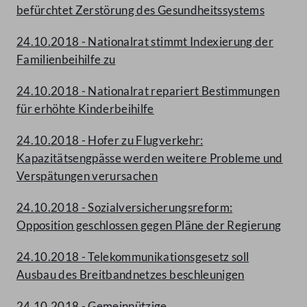
befürchtet Zerstörung des Gesundheitssystems
24.10.2018 - Nationalrat stimmt Indexierung der
Familienbeihilfe zu
24.10.2018 - Nationalrat repariert Bestimmungen
für erhöhte Kinderbeihilfe
24.10.2018 - Hofer zu Flugverkehr:
Kapazitätsengpässe werden weitere Probleme und
Verspätungen verursachen
24.10.2018 - Sozialversicherungsreform:
Opposition geschlossen gegen Pläne der Regierung
24.10.2018 - Telekommunikationsgesetz soll
Ausbau des Breitbandnetzes beschleunigen
24.10.2018 - Gemeinnützige