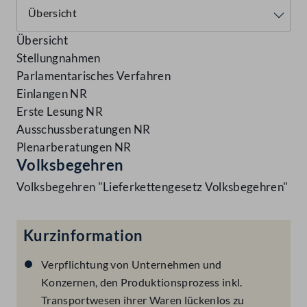
Übersicht
Stellungnahmen
Parlamentarisches Verfahren
Einlangen NR
Erste Lesung NR
Ausschussberatungen NR
Plenarberatungen NR
Volksbegehren
Volksbegehren "Lieferkettengesetz Volksbegehren"
Kurzinformation
Verpflichtung von Unternehmen und
Konzernen, den Produktionsprozess inkl.
Transportwesen ihrer Waren lückenlos zu