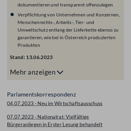
dokumentieren und transparent offenzulegen
Verpflichtung von Unternehmen und Konzernen,
Menschenrechts-, Arbeits-, Tier- und
Umweltschutz entlang der Lieferkette ebenso zu
garantieren, wie bei in Österreich produzierten
Produkten
Stand:
13.06.2023
Mehr anzeigen
Parlamentskorrespondenz
04.07.2023 - Neu im Wirtschaftsausschuss
07.07.2023 - Nationalrat: Vielfältige
Bürgeranliegen in Erster Lesung behandelt