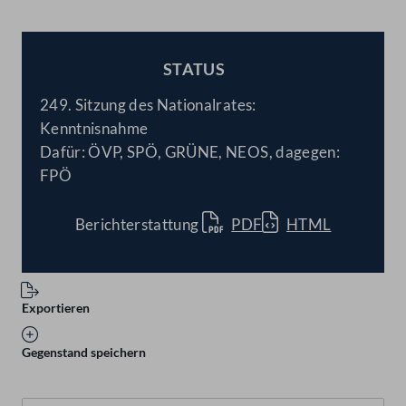
STATUS
BESCHLOSSEN
249. Sitzung des Nationalrates:
Kenntnisnahme
Dafür: ÖVP, SPÖ, GRÜNE, NEOS, dagegen:
FPÖ
Berichterstattung
PDF
HTML
Exportieren
Gegenstand speichern