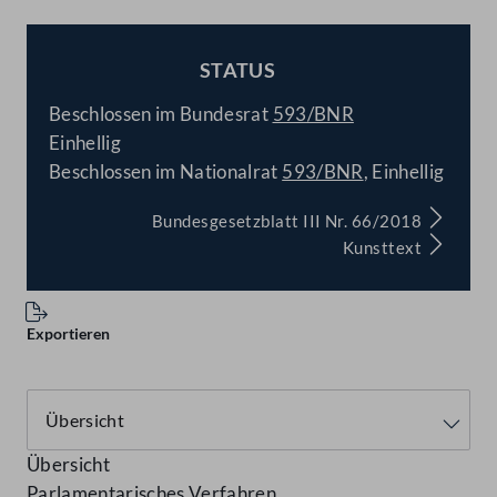
STATUS
BESCHLOSSEN
Beschlossen im Bundesrat
593/BNR
Einhellig
Beschlossen im Nationalrat
593/BNR
, Einhellig
Bundesgesetzblatt III Nr. 66/2018
Kunsttext
Exportieren
Übersicht
Parlamentarisches Verfahren