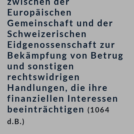
zwischen der
Europäischen
Gemeinschaft und der
Schweizerischen
Eidgenossenschaft zur
Bekämpfung von Betrug
und sonstigen
rechtswidrigen
Handlungen, die ihre
finanziellen Interessen
beeinträchtigen
(1064
d.B.)