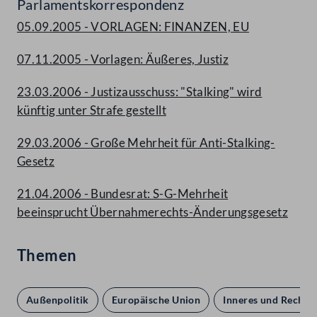
Parlamentskorrespondenz
05.09.2005 - VORLAGEN: FINANZEN, EU
07.11.2005 - Vorlagen: Äußeres, Justiz
23.03.2006 - Justizausschuss: "Stalking" wird
künftig unter Strafe gestellt
29.03.2006 - Große Mehrheit für Anti-Stalking-
Gesetz
21.04.2006 - Bundesrat: S-G-Mehrheit
beeinsprucht Übernahmerechts-Änderungsgesetz
Themen
Außenpolitik
Europäische Union
Inneres und Recht