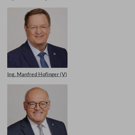
Ing. Manfred Hofinger
(V)