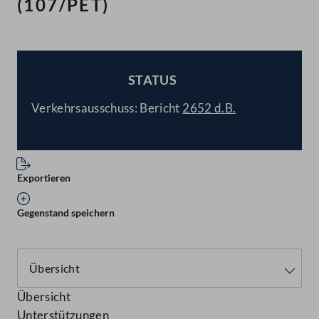
(107/PET)
STATUS
BESCHLOSSEN
Verkehrsausschuss: Bericht
2652 d.B.
Exportieren
Gegenstand speichern
Übersicht
Unterstützungen