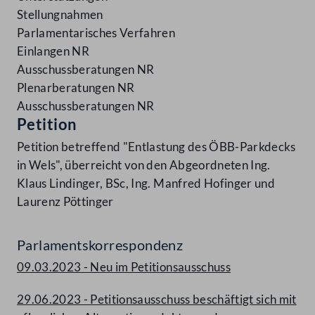
Stellungnahmen
Parlamentarisches Verfahren
Einlangen NR
Ausschussberatungen NR
Plenarberatungen NR
Ausschussberatungen NR
Petition
Petition betreffend "Entlastung des ÖBB-Parkdecks
in Wels", überreicht von den Abgeordneten Ing.
Klaus Lindinger, BSc, Ing. Manfred Hofinger und
Laurenz Pöttinger
Parlamentskorrespondenz
09.03.2023 - Neu im Petitionsausschuss
29.06.2023 - Petitionsausschuss beschäftigt sich mit