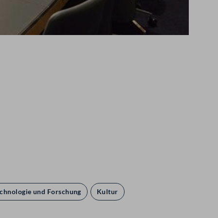
echnologie und Forschung
Kultur