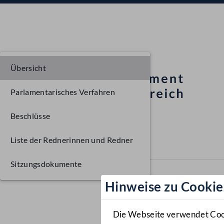
Übersicht
Parlamentarisches Verfahren
Beschlüsse
Liste der Rednerinnen und Redner
Sitzungsdokumente
Hinweise zu Cookie
Die Webseite verwendet Cooki