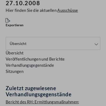
27.10.2008
Hier finden Sie die aktuellen
Ausschüsse
Exportieren
Übersicht
Veröffentlichungen und Berichte
Verhandlungsgegenstände
Sitzungen
Zuletzt zugewiesene
Verhandlungsgegenstände
Bericht des RH: Ermittlungsmaßnahmen;