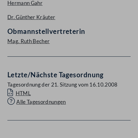
Hermann Gahr
Dr. Günther Kräuter
Obmannstellvertreterin
Mag. Ruth Becher
Letzte/Nächste Tagesordnung
Tagesordnung der 21. Sitzung vom 16.10.2008
HTML
Alle Tagesordnungen