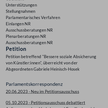
Unterstützungen
Stellungnahmen
Parlamentarisches Verfahren
Einlangen NR
Ausschussberatungen NR
Plenarberatungen NR
Ausschussberatungen NR
Petition
Petition betreffend "Bessere soziale Absicherung
von Künstler:innen", überreicht von der
Abgeordneten Gabriele Heinisch-Hosek
Parlamentskorrespondenz
20.06.2023 - Neu im Petitionsausschuss
05.10.2023 - Petitionsausschuss debattiert