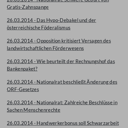
Gratis-Zahnspange
26.03.2014 - Das Hypo-Debakel und der
österreichische Föderalismus
26.03.2014 - Opposition kritisiert Versagen des
landwirtschaftlichen Förderwesens
26.03.2014 - Wie beurteilt der Rechnungshof das
Bankenpaket?
26.03.2014 - Nationalrat beschließt Änderung des
ORF-Gesetzes
26.03.2014 - Nationalrat: Zahlreiche Beschlüsse in
Sachen Menschenrechte
26.03.2014 - Handwerkerbonus soll Schwarzarbeit