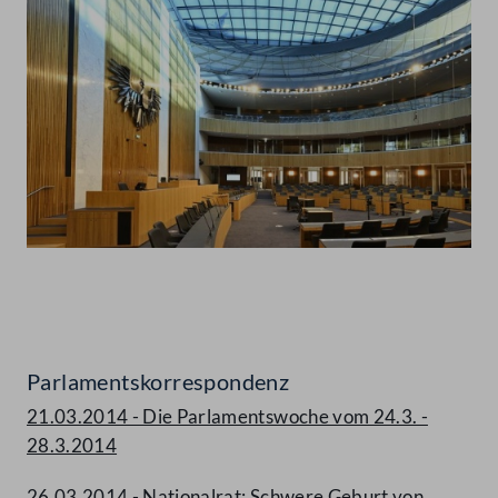
Abspielen
Parlamentskorrespondenz
21.03.2014 - Die Parlamentswoche vom 24.3. -
28.3.2014
26.03.2014 - Nationalrat: Schwere Geburt von