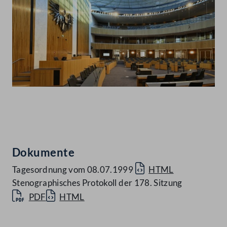
Abspielen
Dokumente
Tagesordnung vom 08.07.1999
HTML
Stenographisches Protokoll der 178. Sitzung
PDF
HTML