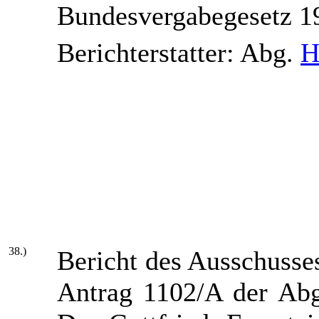
Bundesvergabegesetz 1
Berichterstatter: Abg.
H
38.)
Bericht des Ausschusses
Antrag 1102/A der Abg