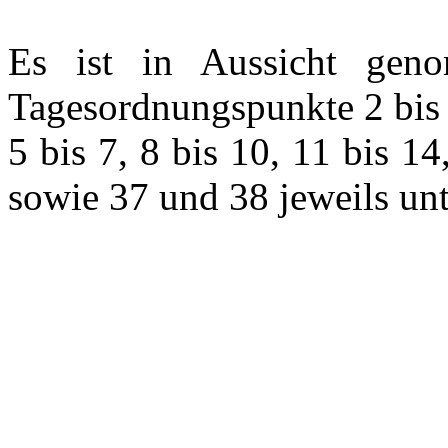
Es ist in Aussicht gen
Tagesordnungspunkte 2 bis 
5 bis 7, 8 bis 10, 11 bis 1
sowie 37 und 38 jeweils un