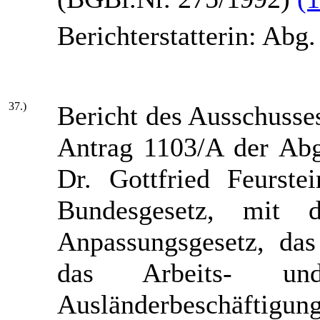
Berichterstatterin: Abg
37.)
Bericht des Ausschusses
Antrag 1103/A der Abg
Dr. Gottfried Feurste
Bundesgesetz, mit d
Anpassungsgesetz, das 
das Arbeits- und 
Ausländerbeschä