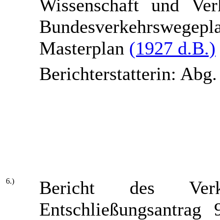
Wissenschaft und Ver
Bundesverkehrsweg
Masterplan
(1927 d.B.)
Berichterstatterin: Abg
6.)
Bericht des Verk
Entschließungsantrag