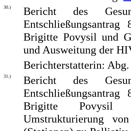
30.)
Bericht des Gesun
Entschließungsantrag
Brigitte Povysil und 
und Ausweitung der HI
Berichterstatterin: Abg
31.)
Bericht des Gesun
Entschließungsantrag
Brigitte Povysil
Umstrukturierung vo