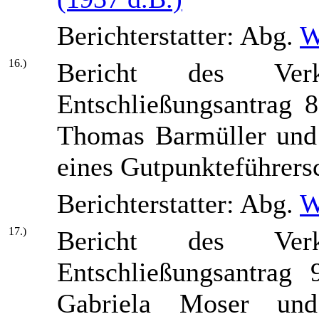
Berichterstatter: Abg.
W
16.)
Bericht des Verk
Entschließungsantrag 
Thomas Barmüller und 
eines Gutpunkteführers
Berichterstatter: Abg.
W
17.)
Bericht des Verk
Entschließungsantrag
Gabriela Moser und