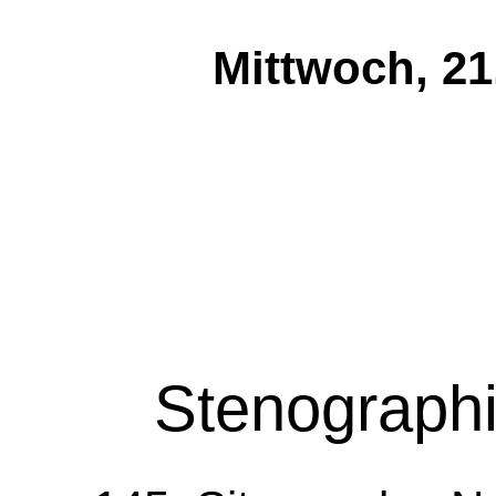
Mittwoch, 21
Stenographi