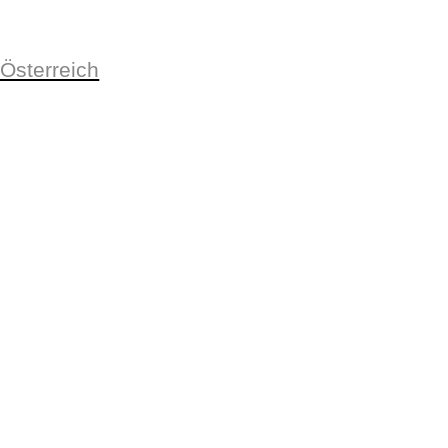
 Österreich