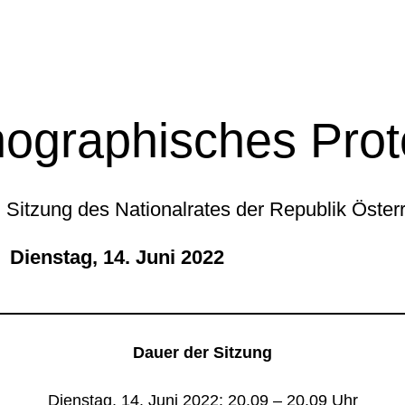
ographisches Prot
 Sitzung des Nationalrates der Republik Öster
stag, 14. Juni 2022
Dauer der Sitzung
Dienstag, 14. Juni 2022: 20.09 – 20.09 Uhr