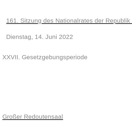
161. Sitzung des Nationalrates der Republik
Dienstag, 14. Juni 2022
XXVII. Gesetzgebungsperiode
Großer Redoutensaal