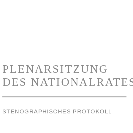
PLENARSITZUNG
DES NATIONALRATE
STENOGRAPHISCHES PROTOKOLL