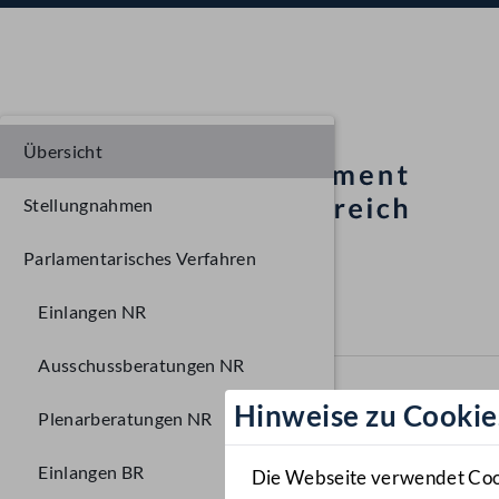
Übersicht
Stellungnahmen
Parlamentarisches Verfahren
Einlangen NR
Ausschussberatungen NR
Hinweise zu Cookie
Plenarberatungen NR
Einlangen BR
Die Webseite verwendet Cooki