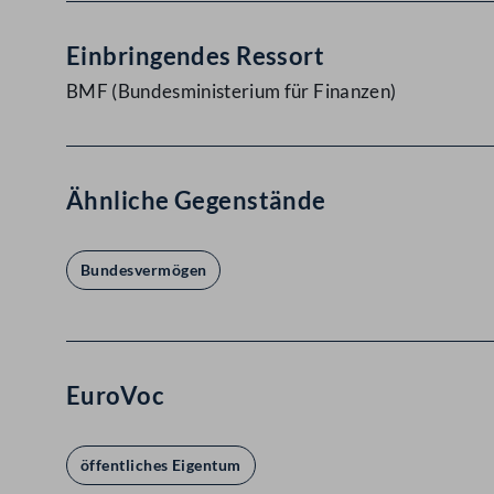
Einbringendes Ressort
BMF (Bundesministerium für Finanzen)
Ähnliche Gegenstände
Bundesvermögen
EuroVoc
öffentliches Eigentum