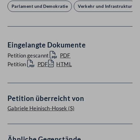
Parlament und Demokratie
Verkehr und Infrastruktur
Eingelangte Dokumente
Petition gescannt
PDF
Petition
PDF
HTML
Petition überreicht von
Gabriele Heinisch-Hosek
(S)
Ähnliche Gegenstände