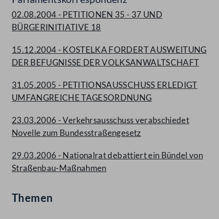
02.08.2004 - PETITIONEN 35 - 37 UND
BÜRGERINITIATIVE 18
15.12.2004 - KOSTELKA FORDERT AUSWEITUNG
DER BEFUGNISSE DER VOLKSANWALTSCHAFT
31.05.2005 - PETITIONSAUSSCHUSS ERLEDIGT
UMFANGREICHE TAGESORDNUNG
23.03.2006 - Verkehrsausschuss verabschiedet
Novelle zum Bundesstraßengesetz
29.03.2006 - Nationalrat debattiert ein Bündel von
Straßenbau-Maßnahmen
Themen