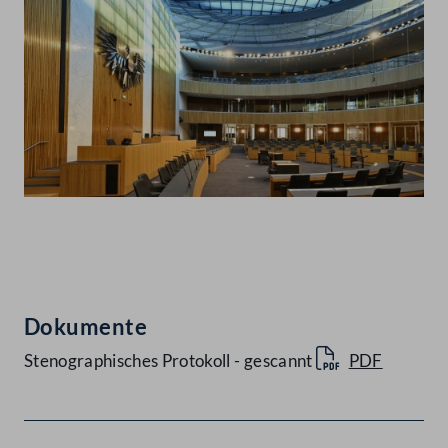
Abspielen
Dokumente
Stenographisches Protokoll - gescannt
PDF