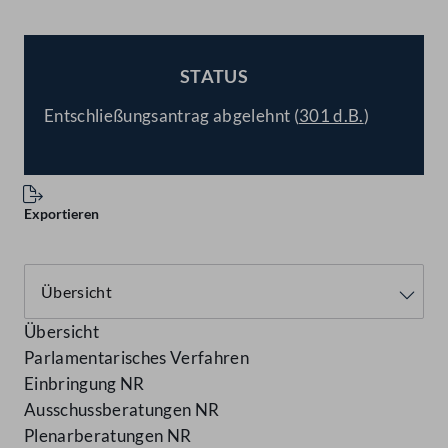
STATUS
BESCHLOSSEN
Entschließungsantrag abgelehnt (
301 d.B.
)
Exportieren
Übersicht
Parlamentarisches Verfahren
Einbringung NR
Ausschussberatungen NR
Plenarberatungen NR