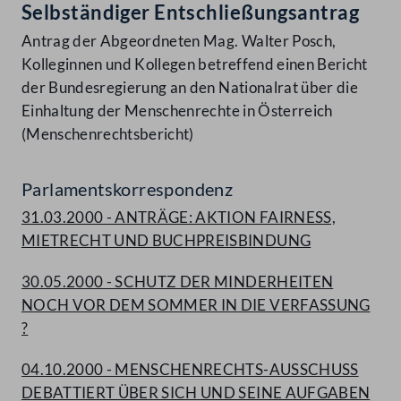
Selbständiger Entschließungsantrag
Antrag der Abgeordneten Mag. Walter Posch,
Kolleginnen und Kollegen betreffend einen Bericht
der Bundesregierung an den Nationalrat über die
Einhaltung der Menschenrechte in Österreich
(Menschenrechtsbericht)
Parlamentskorrespondenz
31.03.2000 - ANTRÄGE: AKTION FAIRNESS,
MIETRECHT UND BUCHPREISBINDUNG
30.05.2000 - SCHUTZ DER MINDERHEITEN
NOCH VOR DEM SOMMER IN DIE VERFASSUNG
?
04.10.2000 - MENSCHENRECHTS-AUSSCHUSS
DEBATTIERT ÜBER SICH UND SEINE AUFGABEN