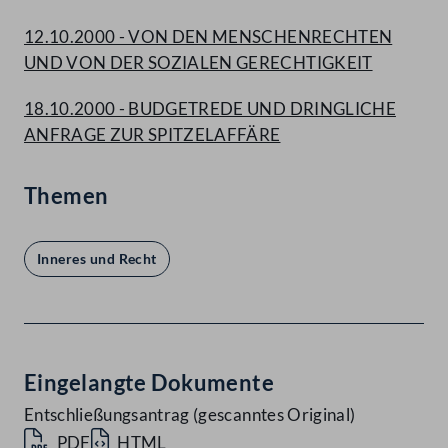
12.10.2000 - VON DEN MENSCHENRECHTEN
UND VON DER SOZIALEN GERECHTIGKEIT
18.10.2000 - BUDGETREDE UND DRINGLICHE
ANFRAGE ZUR SPITZELAFFÄRE
Themen
Inneres und Recht
Eingelangte Dokumente
Entschließungsantrag (gescanntes Original)
PDF
HTML