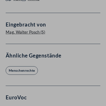
Eingebracht von
Mag. Walter Posch
(S)
Ähnliche Gegenstände
Menschenrechte
EuroVoc