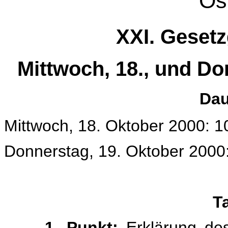
Ös
XXI. Geset
Mittwoch, 18., und Do
Dau
Mittwoch, 18. Oktober 2000: 1
Donnerstag, 19. Oktober 2000:
T
1. Punkt:
Erklärung des