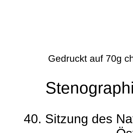
Gedruckt auf 70g ch
Stenographi
40. Sitzung des Na