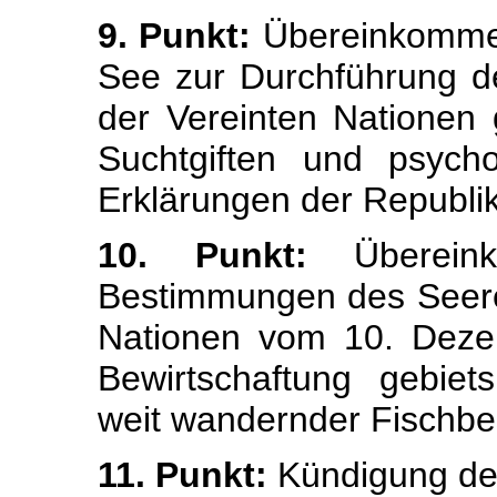
9. Punkt:
Übereinkommen
See zur Durchführung d
der Vereinten Nationen
Suchtgiften und psych
Erklärungen der Republik
10. Punkt:
Übereink
Bestimmungen des Seer
Nationen vom 10. Deze
Bewirtschaftung gebiet
weit wandernder Fischb
11. Punkt:
Kündigung de