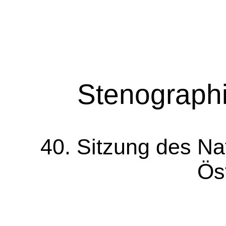
Stenographi
40. Sitzung des Na
Ös