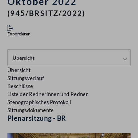
Oktober 2022
(945/BRSITZ/2022)
Exportieren
Übersicht
Sitzungsverlauf
Beschlüsse
Liste der Rednerinnen und Redner
Stenographisches Protokoll
Sitzungsdokumente
Plenarsitzung - BR