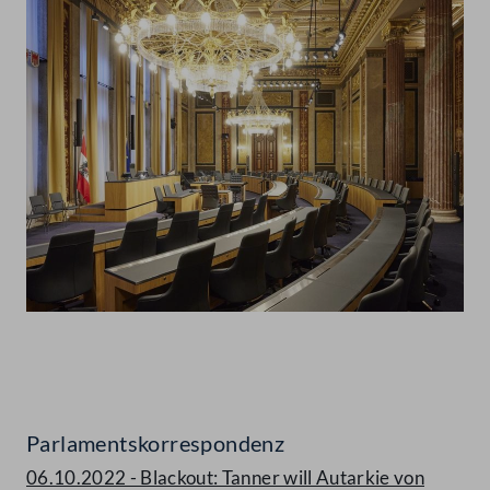
Abspielen
Parlamentskorrespondenz
06.10.2022 - Blackout: Tanner will Autarkie von