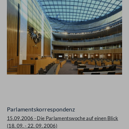
Abspielen
Parlamentskorrespondenz
15.09.2006 - Die Parlamentswoche auf einen Blick
(18. 09. - 22. 09. 2006)