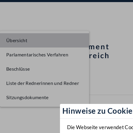
Übersicht
Parlamentarisches Verfahren
Beschlüsse
Liste der Rednerinnen und Redner
Sitzungsdokumente
Hinweise zu Cookie
Die Webseite verwendet Cooki