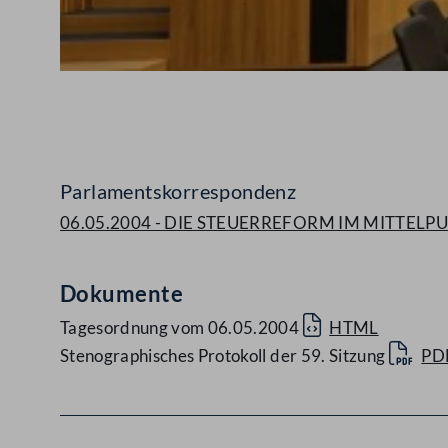
Abspielen
Parlamentskorrespondenz
06.05.2004 - DIE STEUERREFORM IM MITTE
Dokumente
Tagesordnung vom 06.05.2004
HTML
Stenographisches Protokoll der 59. Sitzung
PD