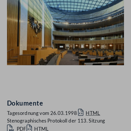
Abspielen
Dokumente
Tagesordnung vom 26.03.1998
HTML
Stenographisches Protokoll der 113. Sitzung
PDF
HTML