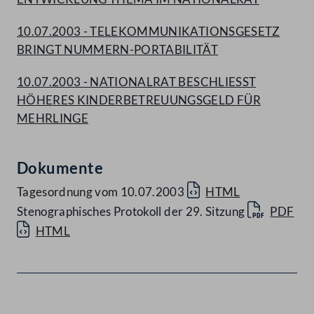
10.07.2003 - TELEKOMMUNIKATIONSGESETZ
BRINGT NUMMERN-PORTABILITÄT
10.07.2003 - NATIONALRAT BESCHLIESST
HÖHERES KINDERBETREUUNGSGELD FÜR
MEHRLINGE
Dokumente
Tagesordnung vom 10.07.2003
HTML
Stenographisches Protokoll der 29. Sitzung
PDF
HTML