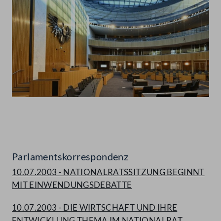
Abspielen
Parlamentskorrespondenz
10.07.2003 - NATIONALRATSSITZUNG BEGINNT
MIT EINWENDUNGSDEBATTE
10.07.2003 - DIE WIRTSCHAFT UND IHRE
ENTWICKLUNG THEMA IM NATIONALRAT