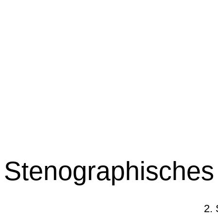
Stenographisches 
2.