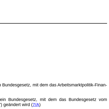
in Bundesgesetz, mit dem das Arbeitsmarktpolitik-Finan­
d ein Bundesgesetz, mit dem das Bundesgesetz vom
) geändert wird (
7/A
)