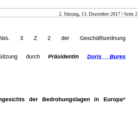
2. Sitzung, 13. Dezember 2017 / Seite 2
Abs. 3 Z 2 der Geschäftsordnung
 Sitzung durch
Präsidentin
Doris Bures
 angesichts der Bedrohungslagen in Europa“