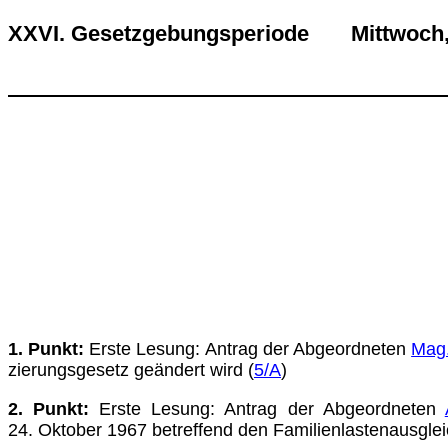
XXVI. Gesetzgebungsperiode Mittwoch,
1. Punkt:
Erste Lesung: Antrag der Abgeordneten
Mag.
zierungsgesetz geändert wird (
5/A
)
2. Punkt:
Erste Lesung: Antrag der Abgeordneten
24. Oktober 1967 betreffend den Familienlastenausgleich