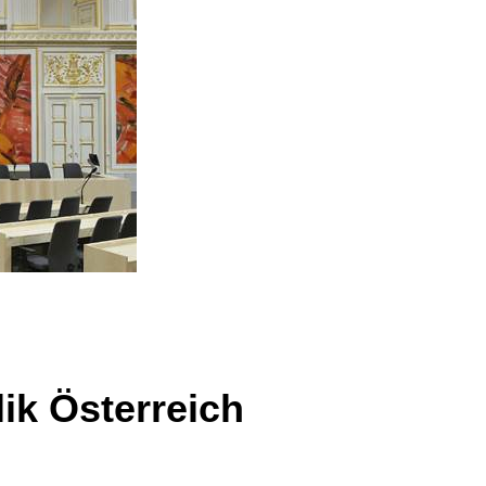
lik Österreich