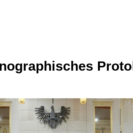
nographisches
Proto