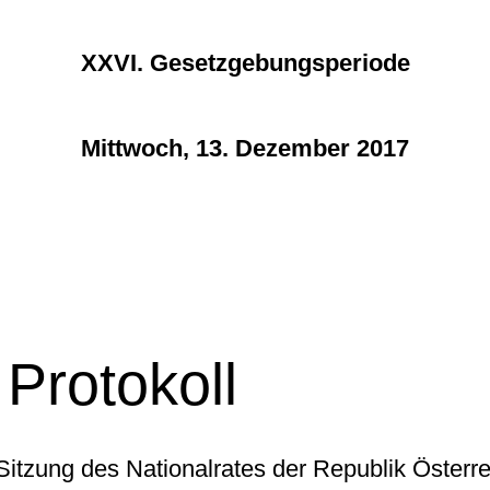
XXVI. Gesetzgebungsperiode
Mittwoch, 13. Dezember 2017
Protokoll
 Sitzung des Nationalrates der Republik Österre