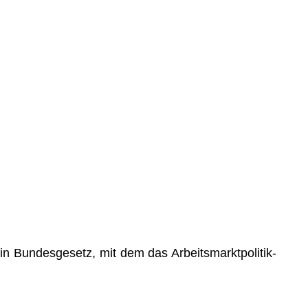
ein Bundesgesetz, mit dem das Arbeitsmarktpolitik-