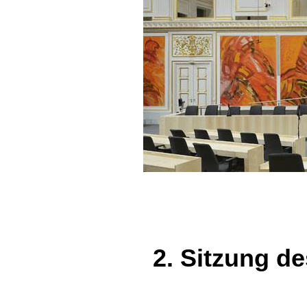
2. Sitzung de