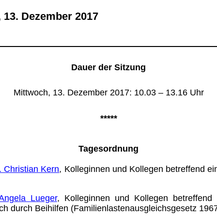
 13. Dezember 2017
Dauer der Sitzung
Mittwoch, 13. Dezember 2017: 10.03 – 13.16 Uhr
*****
Tagesordnung
 Christian Kern
, Kolleginnen und Kollegen betreffend e
Angela Lueger
, Kolleginnen und Kollegen betreffen
 durch Beihilfen (Familienlas­tenaus­gleichs­gesetz 1967