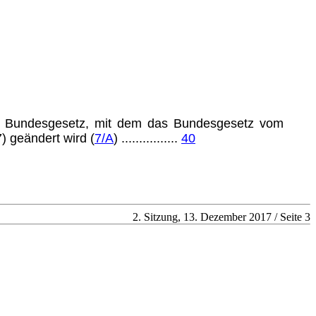
ein Bundesgesetz, mit dem das Bundesgesetz vom
) geändert wird (
7/A
) ................
40
2. Sitzung, 13. Dezember 2017 / Seite 3