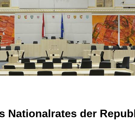
s Nationalrates der Repub