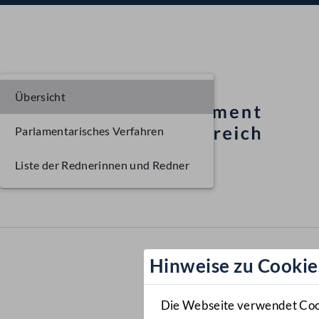
Übersicht
Parlamentarisches Verfahren
Liste der Rednerinnen und Redner
Hinweise zu Cookie
Die Webseite verwendet Cooki