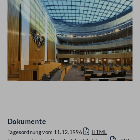
Abspielen
Dokumente
Tagesordnung vom 11.12.1996
HTML