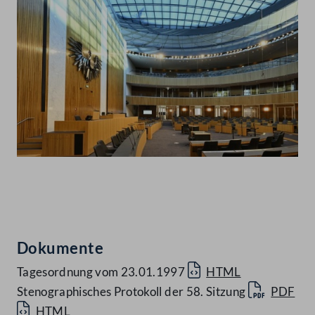
Abspielen
Dokumente
Tagesordnung vom 23.01.1997
HTML
Stenographisches Protokoll der 58. Sitzung
PDF
HTML