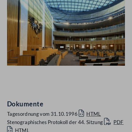
Abspielen
Dokumente
Tagesordnung vom 31.10.1996
HTML
Stenographisches Protokoll der 44. Sitzung
PDF
HTML