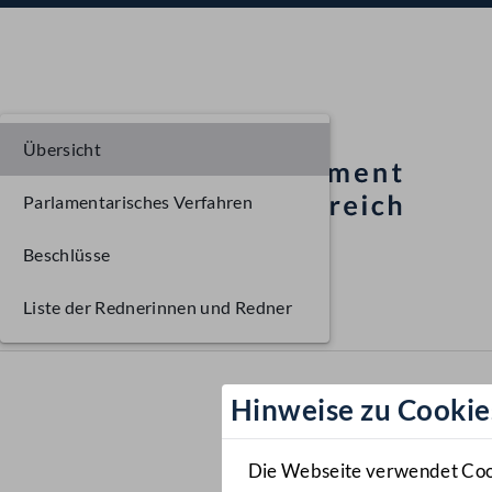
Übersicht
Parlamentarisches Verfahren
Beschlüsse
Liste der Rednerinnen und Redner
Hinweise zu Cookie
Die Webseite verwendet Cooki