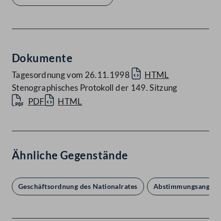
Dokumente
Tagesordnung vom 26.11.1998
HTML
Stenographisches Protokoll der 149. Sitzung
PDF
HTML
Ähnliche Gegenstände
Geschäftsordnung des Nationalrates
Abstimmungsangele