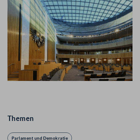
Abspielen
Themen
Parlament und Demokratie