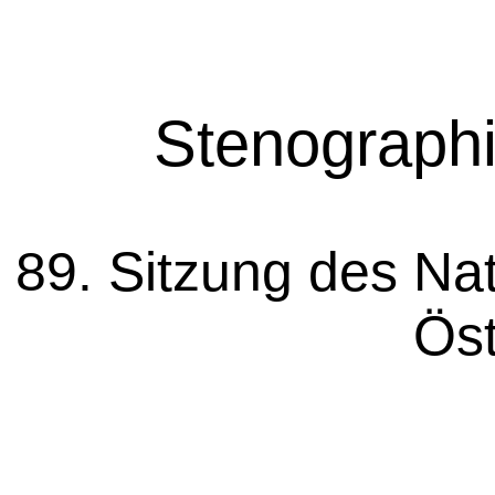
Stenographi
89. Sitzung des Nat
Öst