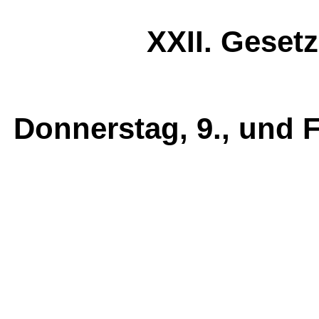
XXII. Geset
Donnerstag, 9., und 