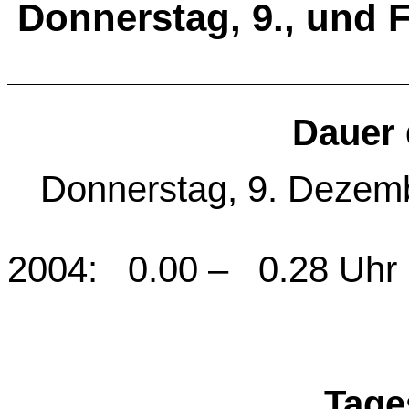
Donnerstag, 9., und 
Dauer 
Donnerstag, 9. Dezemb
2004:
0.00 –
0.28 Uhr
Tage