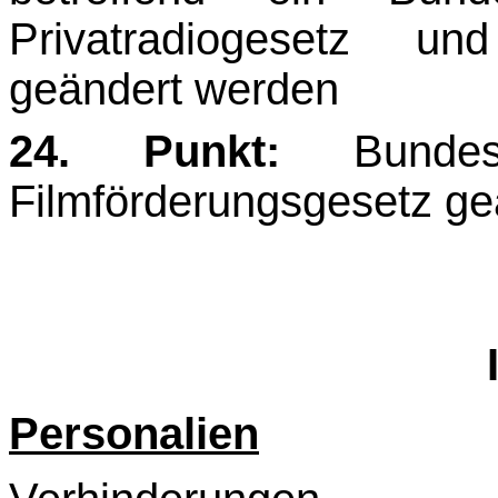
Privatradiogesetz un
geändert werden
24. Punkt:
Bundes
Filmförderungsgesetz ge
Personalien