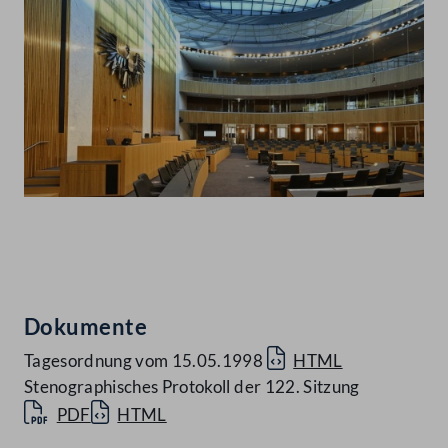
Abspielen
Dokumente
Tagesordnung vom 15.05.1998
HTML
Stenographisches Protokoll der 122. Sitzung
PDF
HTML