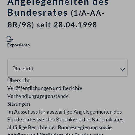
Angelegenheiten des
Bundesrates
(1/A-AA-
BR/98) seit 28.04.1998
Exportieren
Übersicht
Veröffentlichungen und Berichte
Verhandlungsgegenstände
Sitzungen
Im Ausschuss für auswärtige Angelegenheiten des
Bundesrates werden Beschlüsse des Nationalrates,
allfällige Berichte der Bundesregierung sowie