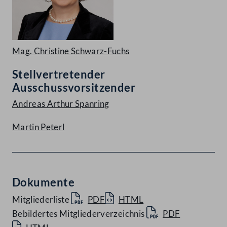
Mag. Christine Schwarz-Fuchs
Stellvertretender
Ausschussvorsitzender
Andreas Arthur Spanring
Martin Peterl
Dokumente
Mitgliederliste
PDF
HTML
Bebildertes Mitgliederverzeichnis
PDF