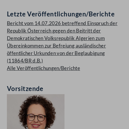
Letzte Veröffentlichungen/Berichte
Bericht vom 14.07.2026 betreffend Einspruch der
Republik Österreich gegen den Beitritt der
Demokratischen Volksrepublik Algerien zum
Übereinkommen zur Befreiung ausländischer
öffentlicher Urkunden von der Beglaubigung
(11864/BR d.B.)
Alle Veröffentlichungen/Berichte
Vorsitzende