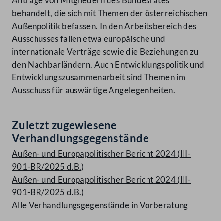
Anträge von Mitgliedern des Bundesrates
behandelt, die sich mit Themen der österreichischen
Außenpolitik befassen. In den Arbeitsbereich des
Ausschusses fallen etwa europäische und
internationale Verträge sowie die Beziehungen zu
den Nachbarländern. Auch Entwicklungspolitik und
Entwicklungszusammenarbeit sind Themen im
Ausschuss für auswärtige Angelegenheiten.
Zuletzt zugewiesene
Verhandlungsgegenstände
Außen- und Europapolitischer Bericht 2024 (III-
901-BR/2025 d.B.)
Außen- und Europapolitischer Bericht 2024 (III-
901-BR/2025 d.B.)
Alle Verhandlungsgegenstände in Vorberatung