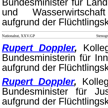
Bundesminister für Land
und Wasserwirtschaft
aufgrund der Flüchtlingsk
Nationalrat, XXV.GP
Stenogr
Rupert Doppler
,
Kolle
Bundesministerin für Inn
aufgrund der Flüchtlingsk
Rupert Doppler
,
Kolle
Bundesminister für Jus
aufgrund der Flüchtlingsk