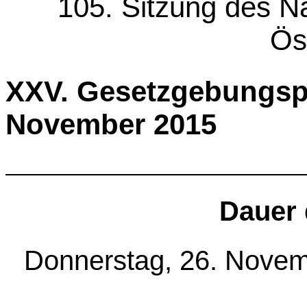
105. Sitzung des Na
Ös
XXV. Gesetzgebungsp
November 2015
Dauer 
Donnerstag, 26. Novem