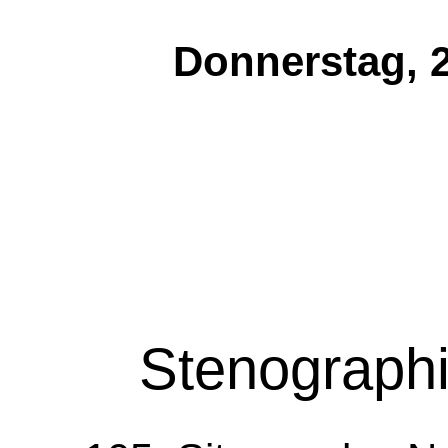
Donnerstag, 
Stenographi