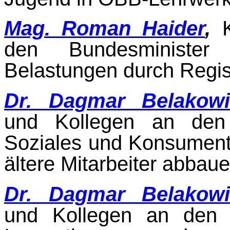
Mag. Roman Haider
,
den Bundesminister 
Belastungen durch Regist
Dr. Dagmar Belakowi
und Kollegen an den B
Soziales und Konsumente
ältere Mitarbei­ter abbaue
Dr. Dagmar Belakowi
und Kollegen an den B