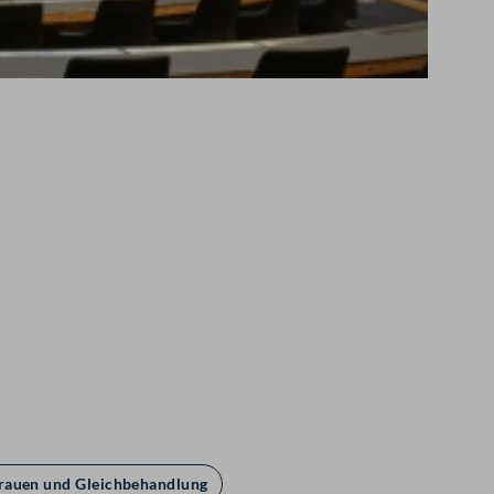
rauen und Gleichbehandlung