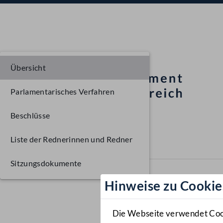
Übersicht
Parlamentarisches Verfahren
Beschlüsse
Liste der Rednerinnen und Redner
Sitzungsdokumente
Hinweise zu Cookie
Die Webseite verwendet Cooki