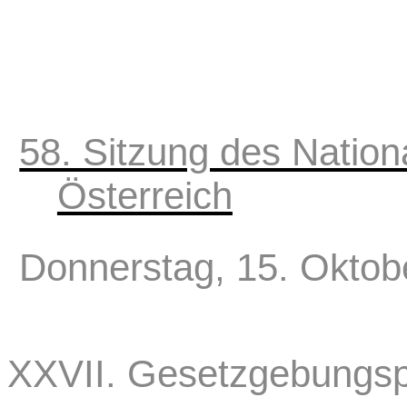
58. Sitzung des Nation
Österreich
Donnerstag, 15. Oktob
XXVII. Gesetzgebungsp