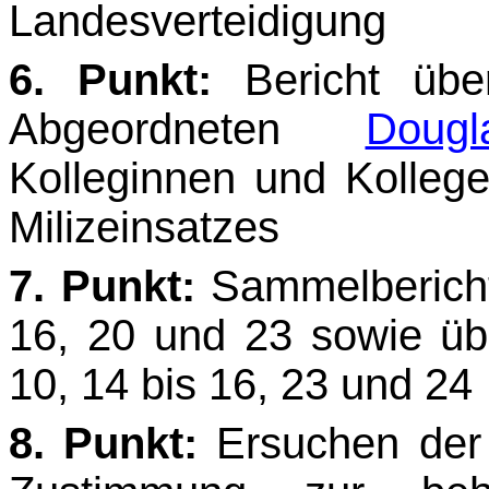
Landesverteidigung
6. Punkt:
Bericht üb
Abgeordneten
Dougl
Kolleginnen und Kollege
Milizeinsatzes
7. Punkt:
Sammelbericht 
16, 20 und 23 sowie über
10, 14 bis 16, 23 und 24
8. Punkt:
Ersuchen der 