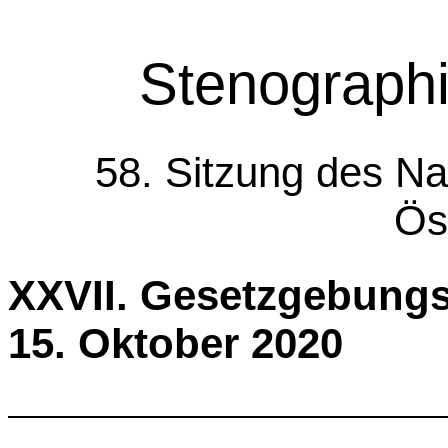
Stenographi
58. Sitzung des Na
Ös
XXVII. Gesetzgebun
15. Oktober 2020