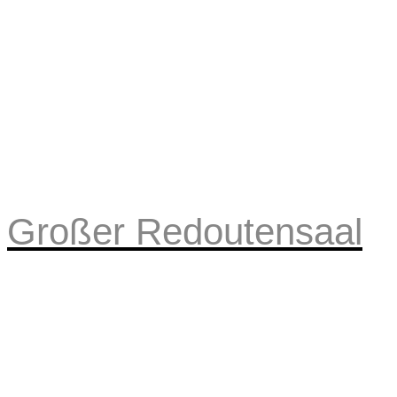
Großer Redoutensaal