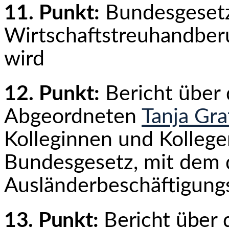
11. Punkt:
Bundesgesetz
Wirtschaftstreuhandber
wird
12. Punkt:
Bericht über
Abgeordneten
Tanja Gra
Kolleginnen und Kollege
Bundesgesetz, mit dem 
Ausländerbeschäftigung
13. Punkt:
Bericht über 