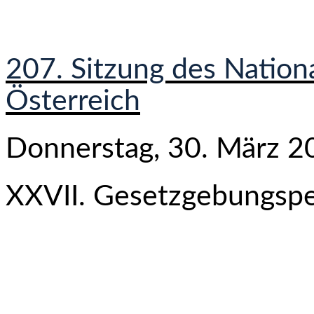
207. Sitzung des Nation
Österreich
Donnerstag, 30. März 2
XXVII. Gesetzgebungspe