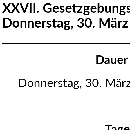
XXVII. Gesetzg
Donnerstag, 30. März
Dauer 
Donnerstag, 30. Mär
Tage