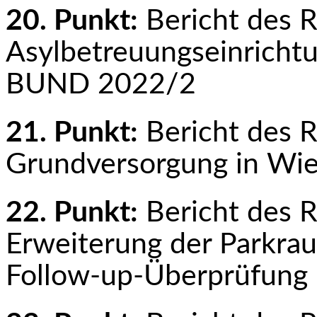
20. Punkt:
Bericht des 
Asylbetreuungseinricht
BUND 2022/2
21. Punkt:
Bericht des 
Grundversorgung in Wi
22. Punkt:
Bericht des 
Erweiterung der Parkra
Follow-up-Überprüfung