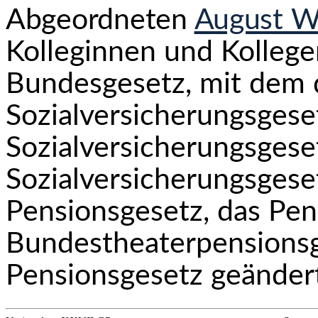
Abgeordneten
August W
Kolleginnen und Kollege
Bundesgesetz, mit dem 
Sozialversicherungsgese
Sozialver­sicherungsgese
Sozialversicherungsgese
Pensionsgesetz, das Pen
Bundestheaterpensions
Pensionsgesetz geänder