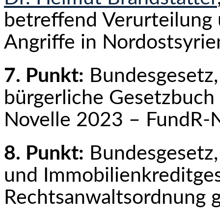
betreffend Verurteilung
Angriffe in Nordostsyri
7. Punkt:
Bundesgesetz,
bürgerliche Gesetzbuch 
Novelle 2023 – FundR-
8. Punkt:
Bundesgesetz,
und Immobilienkreditges
Rechtsanwaltsordnung 