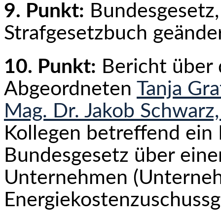
9. Punkt:
Bundesgesetz,
Strafgesetzbuch geänder
10. Punkt:
Bericht über
Abgeordneten
Tanja Gra
Mag. Dr. Jakob Schwarz
Kollegen betreffend ein
Bundesgesetz über eine
Unternehmen (Unterne
Energiekostenzuschussg