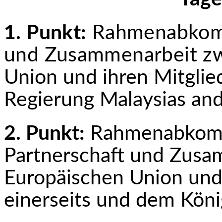
1. Punkt:
Rahmenabkomm
und Zusammenarbeit z
Union und ihren Mitglie
Regierung Malaysias and
2. Punkt:
Rahmenabkomm
Partnerschaft und Zusam
Europäischen Union und 
einerseits und dem Köni