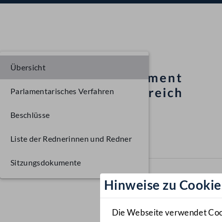
Übersicht
Parlamentarisches Verfahren
Beschlüsse
Liste der Rednerinnen und Redner
Sitzungsdokumente
Hinweise zu Cookie
Die Webseite verwendet Cooki