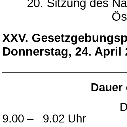
20. Sitzung des Na
Ös
XXV. Gesetzgebu
Donnerstag, 24. April
Dauer 
Donnerstag,
9.00 – 9.02 Uhr