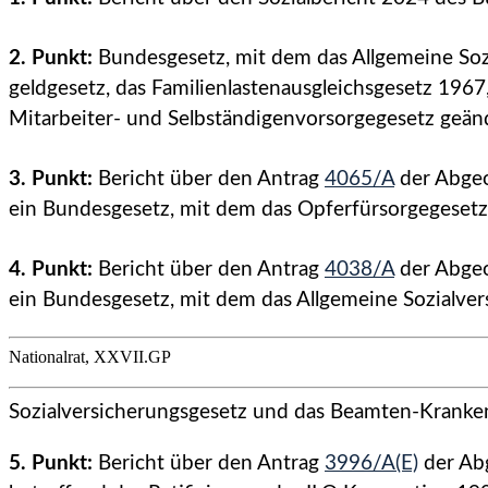
2. Punkt:
Bundesgesetz, mit dem das Allgemeine Soz
geldgesetz, das Familienlastenausgleichsgesetz 1967
Mitarbeiter- und Selbständigenvorsorgegesetz geä
3. Punkt:
Bericht über den Antrag
4065/A
der Abge
ein Bundesgesetz, mit dem das Opferfürsorgegesetz
4. Punkt:
Bericht über den Antrag
4038/A
der Abge
ein Bundesgesetz, mit dem das Allgemeine Sozialver
Nationalrat, XXVII.GP
Sozialversicherungsgesetz und das Beamten-Kranken
5. Punkt:
Bericht über den Antrag
3996/A(E)
der Ab