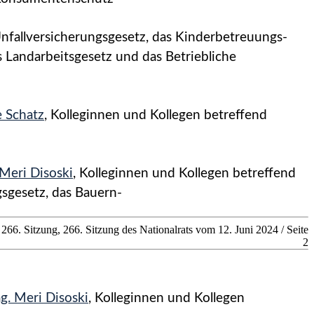
nfallversicherungsgesetz, das Kinderbetreuungs­
s Landarbeitsgesetz und das Betriebliche
e Schatz
, Kolleginnen und Kollegen betreffend
Meri Disoski
, Kolleginnen und Kollegen betreffend
gsgesetz, das Bauern-
266. Sitzung, 266. Sitzung des Nationalrats vom 12. Juni 2024 / Seite
2
g. Meri Disoski
, Kolleginnen und Kollegen