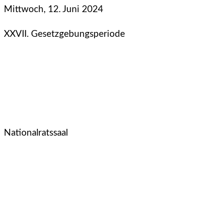
Mittwoch, 12. Juni 2024
XXVII. Gesetzgebungsperiode
Nationalratssaal