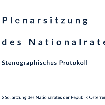
Plenarsitzung
des Nationalrat
Stenographisches Protokoll
266. Sitzung des Nationalrates der Republik Österre