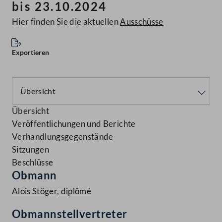
bis 23.10.2024
Hier finden Sie die aktuellen
Ausschüsse
Exportieren
Übersicht
Veröffentlichungen und Berichte
Verhandlungsgegenstände
Sitzungen
Beschlüsse
Obmann
Alois Stöger, diplômé
Obmannstellvertreter