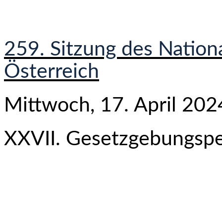
259. Sitzung des Nation
Österreich
Mittwoch, 17. April 202
XXVII. Gesetzgebungspe