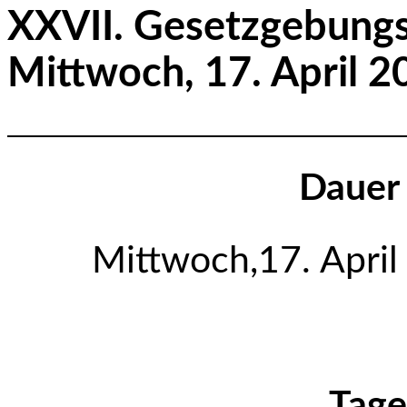
XXVII. Gesetz
Mittwoch, 17. April 2
Dauer 
Mittwoch,17. April
Tage