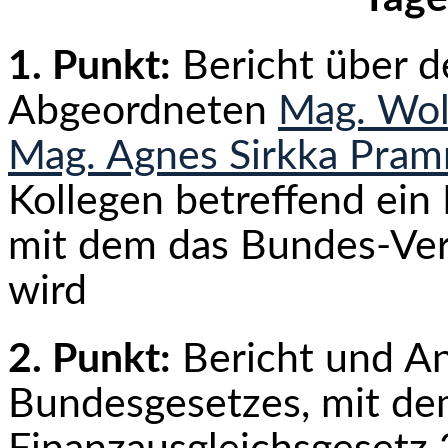
1. Punkt:
Bericht über 
Abgeordneten
Mag. Wo
Mag. Agnes Sirkka Pra
Kollegen betreffend ein
mit dem das Bundes-Ver
wird
2. Punkt:
Bericht und An
Bundesgesetzes, mit de