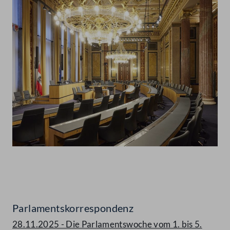
Abspielen
Parlamentskorrespondenz
28.11.2025 - Die Parlamentswoche vom 1. bis 5.