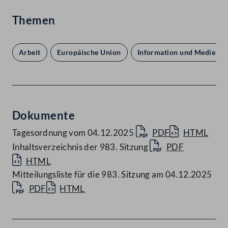
Themen
Arbeit
Europäische Union
Information und Medien
Dokumente
Tagesordnung vom 04.12.2025
PDF
HTML
Inhaltsverzeichnis der 983. Sitzung
PDF
HTML
Mitteilungsliste für die 983. Sitzung am 04.12.2025
PDF
HTML