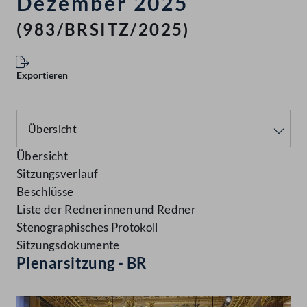
Dezember 2025
(983/BRSITZ/2025)
Exportieren
Übersicht
Sitzungsverlauf
Beschlüsse
Liste der Rednerinnen und Redner
Stenographisches Protokoll
Sitzungsdokumente
Plenarsitzung - BR