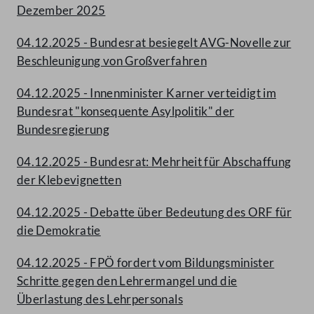
Dezember 2025
04.12.2025 - Bundesrat besiegelt AVG-Novelle zur
Beschleunigung von Großverfahren
04.12.2025 - Innenminister Karner verteidigt im
Bundesrat "konsequente Asylpolitik" der
Bundesregierung
04.12.2025 - Bundesrat: Mehrheit für Abschaffung
der Klebevignetten
04.12.2025 - Debatte über Bedeutung des ORF für
die Demokratie
04.12.2025 - FPÖ fordert vom Bildungsminister
Schritte gegen den Lehrermangel und die
Überlastung des Lehrpersonals