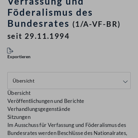
Verfassung und
Föderalismus des
Bundesrates
(1/A-VF-BR)
seit 29.11.1994
Exportieren
Übersicht
Veröffentlichungen und Berichte
Verhandlungsgegenstände
Sitzungen
Im Ausschuss für Verfassung und Föderalismus des
Bundesrates werden Beschlüsse des Nationalrates,