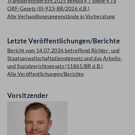
Transparenzbericht 2025 gemäß § 7 sowie § 7a
ORF-Gesetz (III-923-BR/2026 d.B.)
Alle Verhandlungsgegenstände in Vorberatung
Letzte Veröffentlichungen/Berichte
Bericht vom 14.07.2026 betreffend Richter- und
Staatsanwaltschaftsdienstgesetz und das Arbeits-
und Sozialgerichtsgesetz (11861/BR d.B.)
Alle Veröffentlichungen/Berichte
Vorsitzender